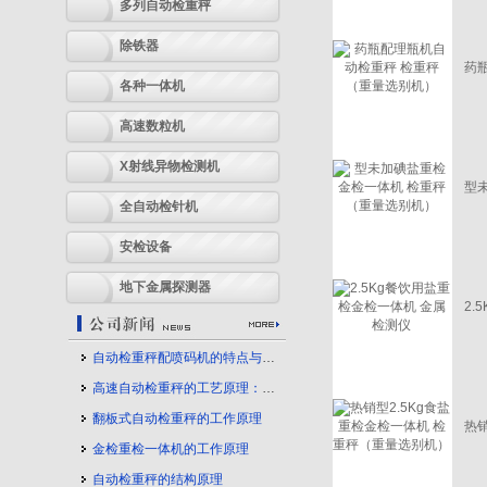
多列自动检重秤
除铁器
药
各种一体机
高速数粒机
X射线异物检测机
型
全自动检针机
安检设备
地下金属探测器
2
自动检重秤配喷码机的特点与应用
高速自动检重秤的工艺原理：守护产品质量的幕后力量
翻板式自动检重秤的工作原理
热
金检重检一体机的工作原理
自动检重秤的结构原理