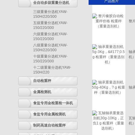
产品图片
全自动多级重量分选机
三级重量分选机YAW-
150H/220/300
整
五级重量分选机YAW-
150/220/300
六级重量分选机YAW-
150/220/300
八级重量分选机YAW-
150H/220/300
轴承
十级重量分选机YAW-
机
150/220/300
十二级重量分选机YAW-
150H/220
自动检重秤
轴承
金属检测机
食盐专用金检重检一体机
食盐专用金属检测机
瓦轴
机
制药高速自动检重秤