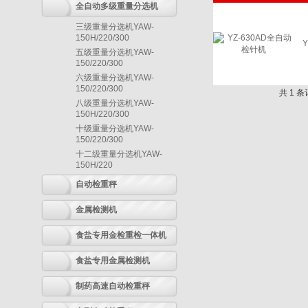
全自动多级重量分选机
三级重量分选机YAW-
150H/220/300
五级重量分选机YAW-
150/220/300
六级重量分选机YAW-
150/220/300
共 1 
八级重量分选机YAW-
150H/220/300
十级重量分选机YAW-
150/220/300
十二级重量分选机YAW-
150H/220
自动检重秤
金属检测机
食盐专用金检重检一体机
食盐专用金属检测机
制药高速自动检重秤