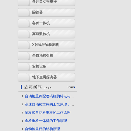
多列自动检重秤
除铁器
各种一体机
高速数粒机
X射线异物检测机
全自动检针机
安检设备
地下金属探测器
自动检重秤配喷码机的特点与应用
高速自动检重秤的工艺原理：守护产品质量的幕后力量
翻板式自动检重秤的工作原理
金检重检一体机的工作原理
自动检重秤的结构原理