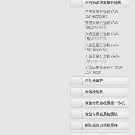
全自动多级重量分选机
三级重量分选机YAW-
150H/220/300
五级重量分选机YAW-
150/220/300
六级重量分选机YAW-
150/220/300
八级重量分选机YAW-
150H/220/300
十级重量分选机YAW-
150/220/300
十二级重量分选机YAW-
150H/220
自动检重秤
金属检测机
食盐专用金检重检一体机
食盐专用金属检测机
制药高速自动检重秤