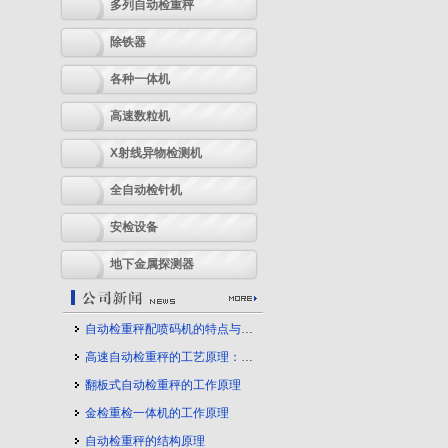
多列自动检重秤
除铁器
各种一体机
高速数粒机
X射线异物检测机
全自动检针机
安检设备
地下金属探测器
自动检重秤配喷码机的特点与应用
高速自动检重秤的工艺原理：守护产品质量的幕后力量
翻板式自动检重秤的工作原理
金检重检一体机的工作原理
自动检重秤的结构原理