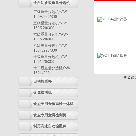
全自动多级重量分选机
三级重量分选机YAW-
150H/220/300
五级重量分选机YAW-
150/220/300
六级重量分选机YAW-
150/220/300
八级重量分选机YAW-
150H/220/300
十级重量分选机YAW-
150/220/300
十二级重量分选机YAW-
150H/220
共 2 
自动检重秤
金属检测机
食盐专用金检重检一体机
食盐专用金属检测机
制药高速自动检重秤