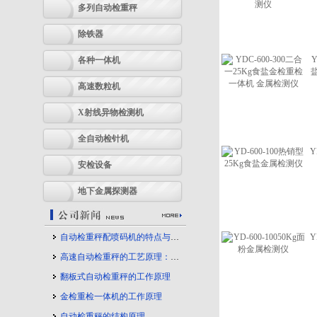
多列自动检重秤
除铁器
Y
各种一体机
高速数粒机
X射线异物检测机
全自动检针机
Y
安检设备
地下金属探测器
自动检重秤配喷码机的特点与应用
Y
高速自动检重秤的工艺原理：守护产品质量的幕后力量
翻板式自动检重秤的工作原理
金检重检一体机的工作原理
自动检重秤的结构原理