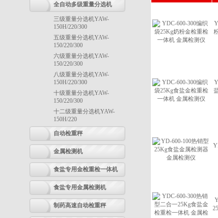
全自动多级重量分选机
三级重量分选机YAW-
Y
150H/220/300
五级重量分选机YAW-
150/220/300
六级重量分选机YAW-
150/220/300
八级重量分选机YAW-
150H/220/300
Y
十级重量分选机YAW-
150/220/300
十二级重量分选机YAW-
150H/220
自动检重秤
Y
金属检测机
食盐专用金检重检一体机
食盐专用金属检测机
制药高速自动检重秤
2