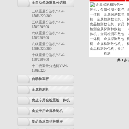
全自动多级重量分选机
三级重量分选机YAW-
150H/220/300
五级重量分选机YAW-
150/220/300
六级重量分选机YAW-
150/220/300
八级重量分选机YAW-
150H/220/300
十级重量分选机YAW-
150/220/300
共 1 
十二级重量分选机YAW-
150H/220
自动检重秤
金属检测机
食盐专用金检重检一体机
食盐专用金属检测机
制药高速自动检重秤