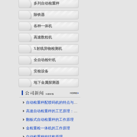
多列自动检重秤
除铁器
各种一体机
高速数粒机
X射线异物检测机
全自动检针机
安检设备
地下金属探测器
自动检重秤配喷码机的特点与应用
高速自动检重秤的工艺原理：守护产品质量的幕后力量
翻板式自动检重秤的工作原理
金检重检一体机的工作原理
自动检重秤的结构原理