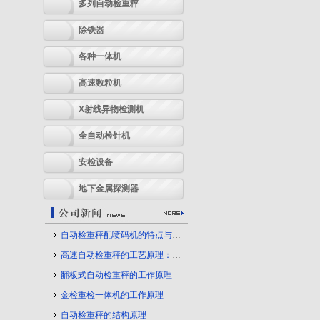
多列自动检重秤
除铁器
各种一体机
高速数粒机
X射线异物检测机
全自动检针机
安检设备
地下金属探测器
自动检重秤配喷码机的特点与应用
高速自动检重秤的工艺原理：守护产品质量的幕后力量
翻板式自动检重秤的工作原理
金检重检一体机的工作原理
自动检重秤的结构原理