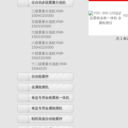
全自动多级重量分选机
三级重量分选机YAW-
150H/220/300
YD
五级重量分选机YAW-
150/220/300
六级重量分选机YAW-
150/220/300
共 1 
八级重量分选机YAW-
150H/220/300
十级重量分选机YAW-
150/220/300
十二级重量分选机YAW-
150H/220
自动检重秤
金属检测机
食盐专用金检重检一体机
食盐专用金属检测机
制药高速自动检重秤