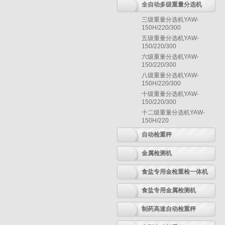
全自动多级重量分选机
三级重量分选机YAW-
150H/220/300
五级重量分选机YAW-
150/220/300
六级重量分选机YAW-
150/220/300
八级重量分选机YAW-
150H/220/300
十级重量分选机YAW-
150/220/300
十二级重量分选机YAW-
150H/220
自动检重秤
金属检测机
食盐专用金检重检一体机
食盐专用金属检测机
制药高速自动检重秤