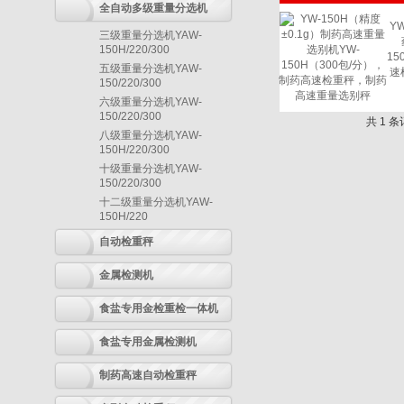
全自动多级重量分选机
Y
三级重量分选机YAW-
150H/220/300
1
五级重量分选机YAW-
速
150/220/300
六级重量分选机YAW-
150/220/300
共 1 
八级重量分选机YAW-
150H/220/300
十级重量分选机YAW-
150/220/300
十二级重量分选机YAW-
150H/220
自动检重秤
金属检测机
食盐专用金检重检一体机
食盐专用金属检测机
制药高速自动检重秤