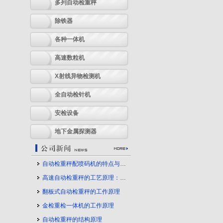
多列自动检重秤
除铁器
各种一体机
高速数粒机
X射线异物检测机
全自动检针机
安检设备
地下金属探测器
自动检重秤配喷码机的特点与应用
高速自动检重秤的工艺原理：守护产品质量的幕后力量
翻板式自动检重秤的工作原理
金检重检一体机的工作原理
自动检重秤的结构原理