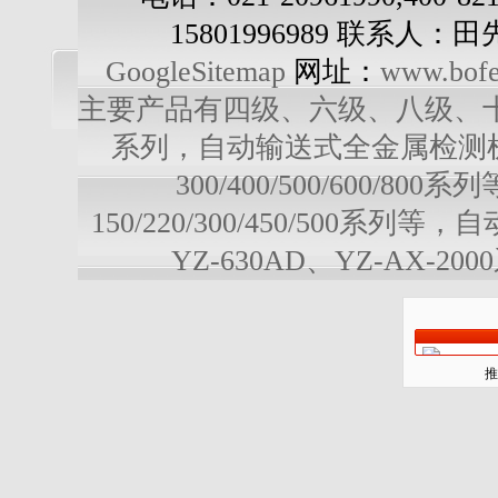
15801996989 联系人：
GoogleSitemap
网址：
www.bofe
主要产品有四级、六级、八级、十级多级
系列，自动输送式全金属检测机：YD-3
300/400/500/600/
150/220/300/450/500系列
YZ-630AD、YZ-AX-20
推