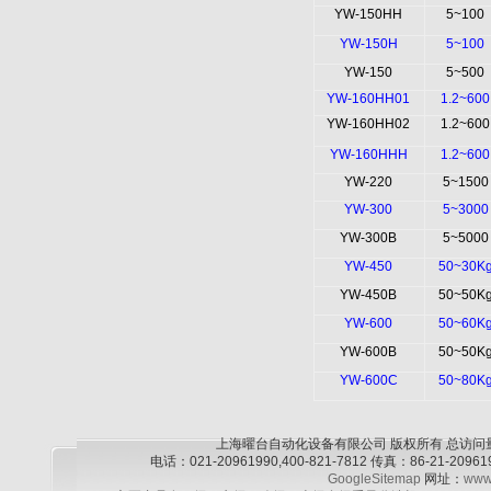
YW-150HH
5~100
YW-150H
5~100
YW-150
5~500
YW-160HH01
1.2~600
YW-160HH02
1.2~600
YW-160HHH
1.2~600
YW-220
5~1500
YW-300
5~3000
YW-300B
5~5000
YW-450
50~30K
YW-450B
50~50K
YW-600
50~60K
YW-600B
50~50K
YW-600C
50~80K
上海曜台自动化设备有限公司 版权所有 总访问
电话：021-20961990,400-821-7812 传真：86-21-2
GoogleSitemap
网址：
www