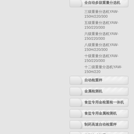
全自动多级重量分选机
三级重量分选机YAW-
150H/220/300
五级重量分选机YAW-
150/220/300
六级重量分选机YAW-
150/220/300
八级重量分选机YAW-
150H/220/300
十级重量分选机YAW-
150/220/300
十二级重量分选机YAW-
150H/220
自动检重秤
金属检测机
食盐专用金检重检一体机
食盐专用金属检测机
制药高速自动检重秤