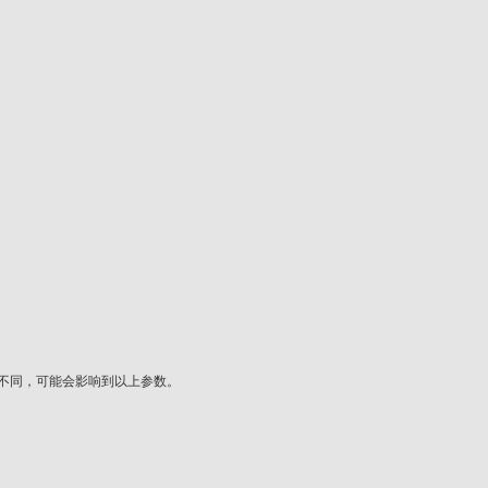
不同，可能会影响到以上参数。