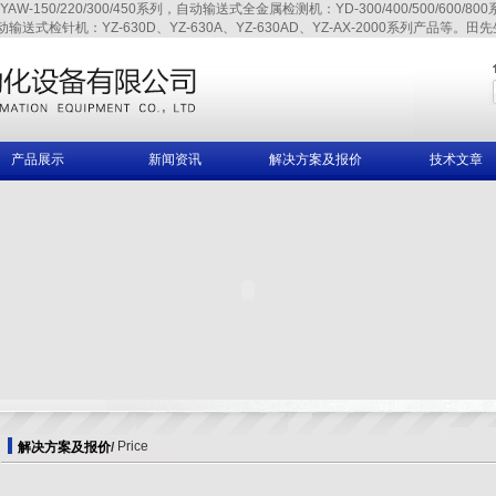
220/300/450系列，自动输送式全金属检测机：YD-300/400/500/600/800系列、
自动输送式检针机：YZ-630D、YZ-630A、YZ-630AD、YZ-AX-2000系列产品等。田先生,
产品展示
新闻资讯
解决方案及报价
技术文章
Price
解决方案及报价
/