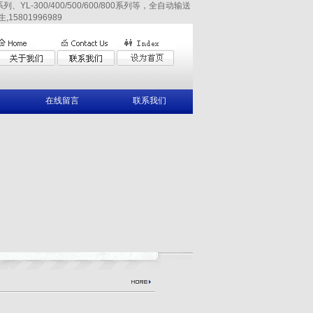
YL-300/400/500/600/800系列等，全自动输送
15801996989
在线留言
联系我们