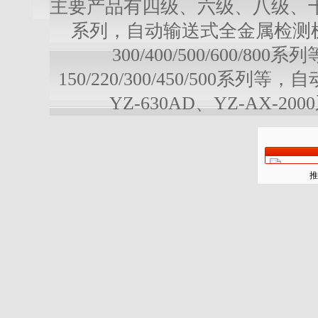
主要产品有四级、六级、八级、十级多级
系列，自动输送式全金属检测机：YD-3
300/400/500/600/
150/220/300/450/500系列
YZ-630AD、YZ-AX-20
推