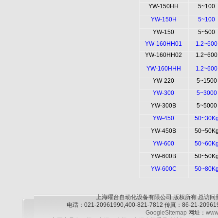
YW-150HH
5~100
YW-150H
5~100
YW-150
5~500
YW-160HH01
1.2~600
YW-160HH02
1.2~600
YW-160HHH
1.2~600
YW-220
5~1500
YW-300
5~3000
YW-300B
5~5000
YW-450
50~30K
YW-450B
50~50K
YW-600
50~60K
YW-600B
50~50K
YW-600C
50~80K
上海曜台自动化设备有限公司 版权所有 总访问
电话：021-20961990,400-821-7812 传真：86-21-2
GoogleSitemap
网址：
www