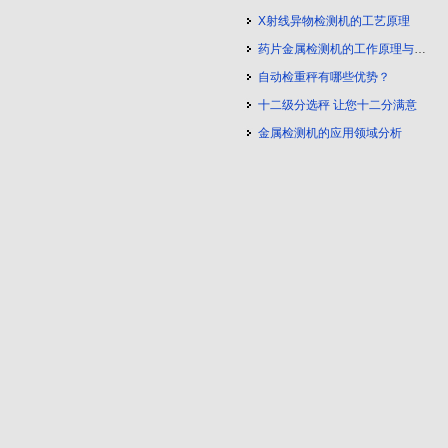
X射线异物检测机的工艺原理
药片金属检测机的工作原理与工艺流程
自动检重秤有哪些优势？
十二级分选秤 让您十二分满意
金属检测机的应用领域分析