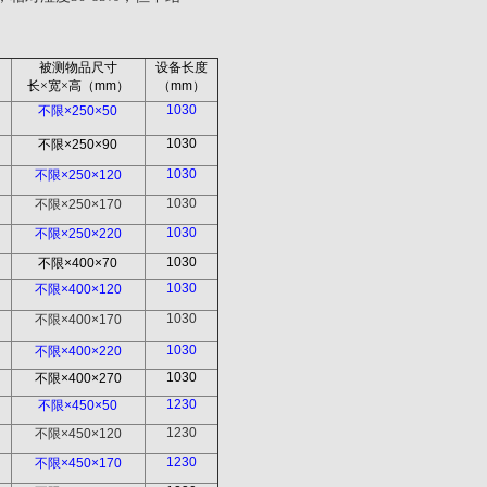
被测物品尺寸
设备长度
长
×
宽
×
高（
mm
）
（
mm
）
1030
不限
×250×50
1030
不限
×250×90
1030
不限
×250×120
1030
不限
×250×170
1030
不限
×250×220
1030
不限
×400×70
1030
不限
×400×120
1030
不限
×400×170
1030
不限
×400×220
1030
不限
×400×270
1230
不限
×450×50
1230
不限
×450×120
1230
不限
×450×170