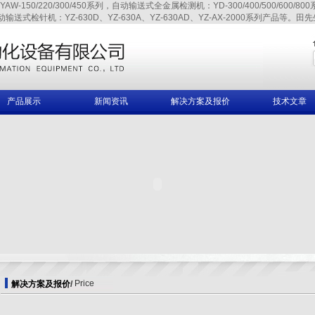
220/300/450系列，自动输送式全金属检测机：YD-300/400/500/600/800系列、
自动输送式检针机：YZ-630D、YZ-630A、YZ-630AD、YZ-AX-2000系列产品等。田先生,
产品展示
新闻资讯
解决方案及报价
技术文章
Price
解决方案及报价
/