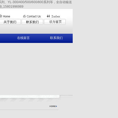
YL-300/400/500/600/800系列等，全自动输送
15801996989
在线留言
联系我们