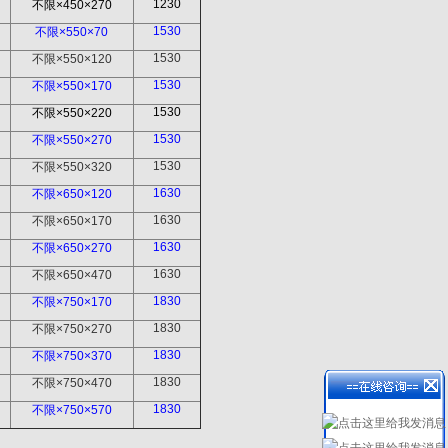
1230
不限
×450×270
1530
不限
×550×70
1530
不限
×550×120
1530
不限
×550×170
1530
不限
×550×220
1530
不限
×550×270
1530
不限
×550×320
1630
不限
×650×120
1630
不限
×650×170
1630
不限
×650×270
1630
不限
×650×470
1830
不限
×750×170
1830
不限
×750×270
1830
不限
×750×370
1830
不限
×750×470
1830
不限
×750×570