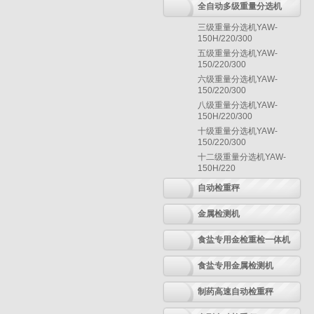
全自动多级重量分选机
三级重量分选机YAW-
150H/220/300
五级重量分选机YAW-
150/220/300
六级重量分选机YAW-
150/220/300
八级重量分选机YAW-
150H/220/300
十级重量分选机YAW-
150/220/300
十二级重量分选机YAW-
150H/220
自动检重秤
金属检测机
食盐专用金检重检一体机
食盐专用金属检测机
制药高速自动检重秤