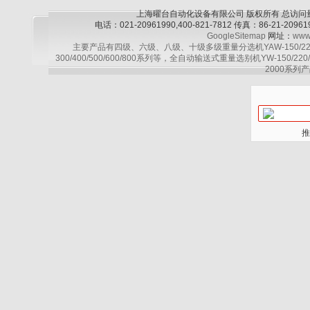
上海曜台自动化设备有限公司 版权所有 总访问
电话：021-20961990,400-821-7812 传真：86-21-2
GoogleSitemap
网址：
www
主要产品有四级、六级、八级、十级多级重量分选机YAW-150/220/30
300/400/500/600/800系列等，全自动输送式重量选别机YW-150/220
2000系列产
推