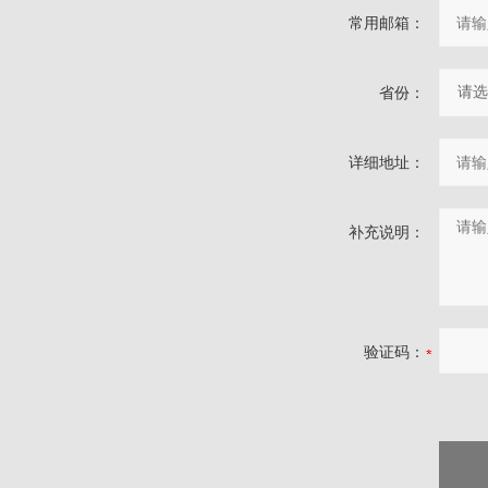
常用邮箱：
省份：
详细地址：
补充说明：
验证码：