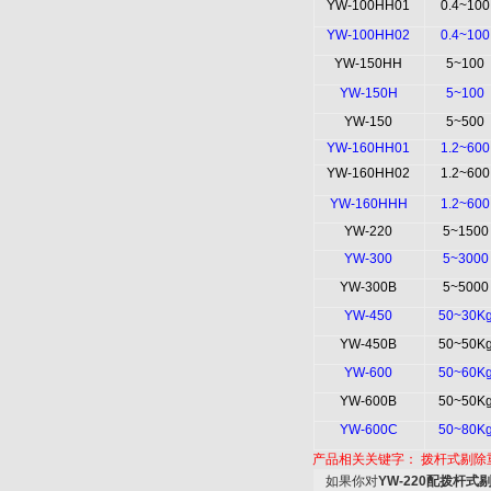
YW-100HH01
0.4~100
YW-100HH02
0.4~100
YW-150HH
5~100
YW-150H
5~100
YW-150
5~500
YW-160HH01
1.2~600
YW-160HH02
1.2~600
YW-160HHH
1.2~600
YW-220
5~1500
YW-300
5~3000
YW-300B
5~5000
YW-450
50~30K
YW-450B
50~50K
YW-600
50~60K
YW-600B
50~50K
YW-600C
50~80K
产品相关关键字：
拨杆式剔除
如果你对
YW-220配拨杆