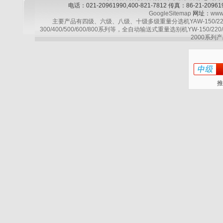
电话：021-20961990,400-821-7812 传真：86-21-2
GoogleSitemap
网址：
www
主要产品有四级、六级、八级、十级多级重量分选机YAW-150/220/30
300/400/500/600/800系列等，全自动输送式重量选别机YW-150/220
2000系列产
推