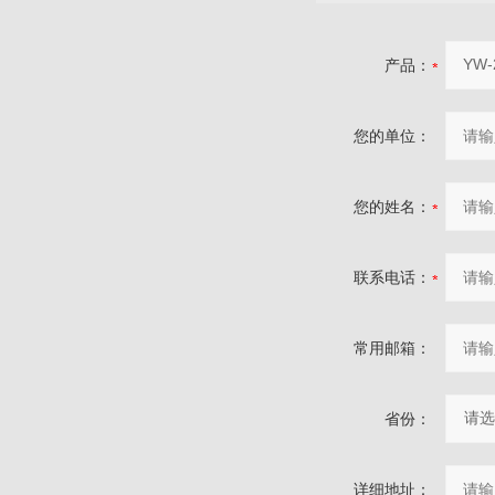
产品：
您的单位：
您的姓名：
联系电话：
常用邮箱：
省份：
详细地址：