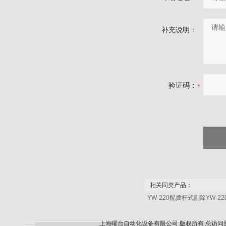
补充说明：
验证码：
相关同类产品：
YW-220配拨杆式剔除YW
上海曜台自动化设备有限公司 版权所有 总访问