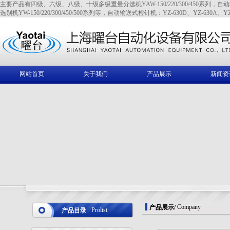
主要产品有四级、六级、八级、十级多级重量分选机YAW-150/220/300/450系列，自动输送式全金
选别机YW-150/220/300/450/500系列等，自动输送式检针机：YZ-630D、YZ-630A、YZ
网站首页
关于我们
产品展示
新闻资
Company
产品展示
/
Prolist
产品目录