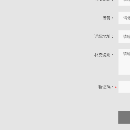
省份：
详细地址：
补充说明：
验证码：