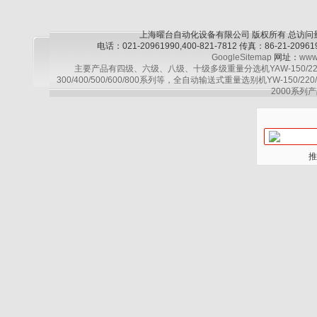
上海曜台自动化设备有限公司 版权所有 总访问
电话：021-20961990,400-821-7812 传真：86-21-2
GoogleSitemap
网址：
www
主要产品有四级、六级、八级、十级多级重量分选机YAW-150/220/30
300/400/500/600/800系列等，全自动输送式重量选别机YW-150/220
2000系列产
推