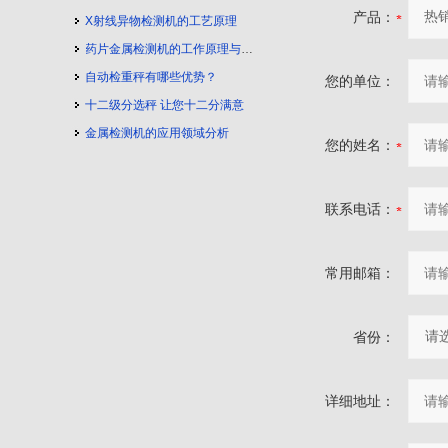
产品：
X射线异物检测机的工艺原理
药片金属检测机的工作原理与工艺流程
自动检重秤有哪些优势？
您的单位：
十二级分选秤 让您十二分满意
金属检测机的应用领域分析
您的姓名：
联系电话：
常用邮箱：
省份：
详细地址：