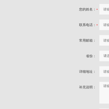
您的姓名：
联系电话：
常用邮箱：
省份：
详细地址：
补充说明：