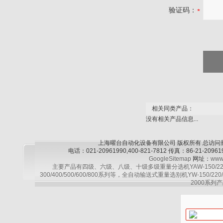
验证码：
相关同类产品：
没有相关产品信息...
上海曜台自动化设备有限公司 版权所有 总访问
电话：021-20961990,400-821-7812 传真：86-21-2
GoogleSitemap
网址：
www
主要产品有四级、六级、八级、十级多级重量分选机YAW-150/220/30
300/400/500/600/800系列等，全自动输送式重量选别机YW-150/220
2000系列产