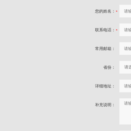
您的姓名：
联系电话：
常用邮箱：
省份：
详细地址：
补充说明：