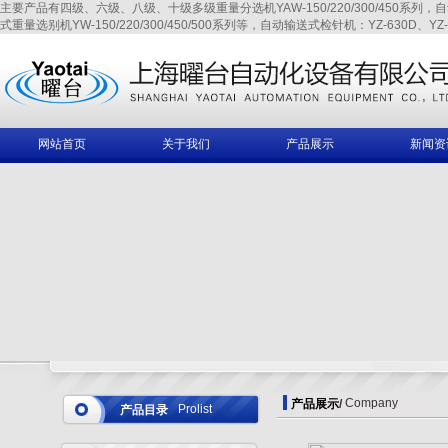
主要产品有四级、六级、八级、十级多级重量分选机YAW-150/220/300/450系列，自动输送式
式重量选别机YW-150/220/300/450/500系列等，自动输送式检针机：YZ-630D、YZ-6
网站首页
关于我们
产品展示
新闻资
Company
产品展示
/
Prolist
产品目录